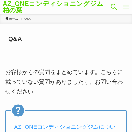
AZ_ONEコンディショニングジム
柏の葉
ホーム
Q&A
Q&A
お客様からの質問をまとめています。こちらに
載っていない質問がありましたら、お問い合わ
せください。
AZ_ONEコンディショニングジムについ