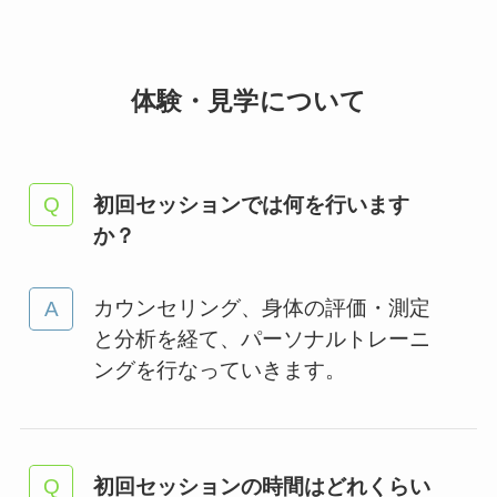
体験・見学について
初回セッションでは何を行います
か？
カウンセリング、身体の評価・測定
と分析を経て、パーソナルトレーニ
ングを行なっていきます。
初回セッションの時間はどれくらい