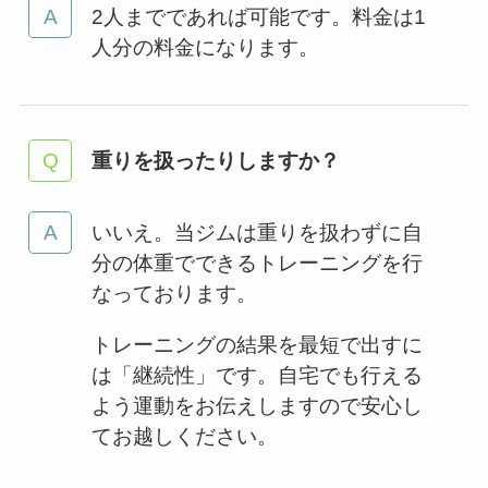
2人までであれば可能です。料金は1
人分の料金になります。
重りを扱ったりしますか？
いいえ。当ジムは重りを扱わずに自
分の体重でできるトレーニングを行
なっております。
トレーニングの結果を最短で出すに
は「継続性」です。自宅でも行える
よう運動をお伝えしますので安心し
てお越しください。