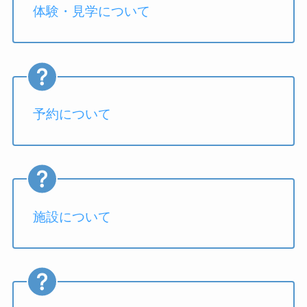
体験・見学について
予約について
施設について