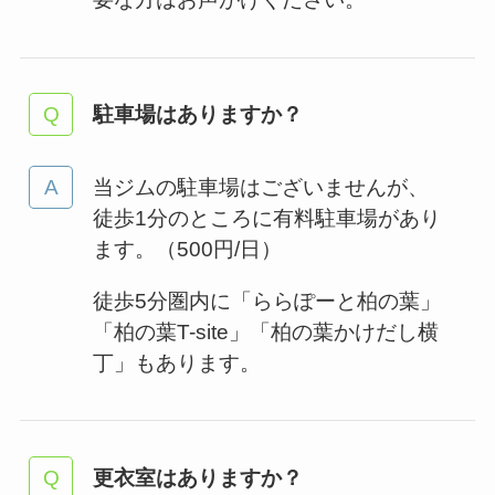
駐車場はありますか？
当ジムの駐車場はございませんが、
徒歩1分のところに有料駐車場があり
ます。（500円/日）
徒歩5分圏内に「ららぽーと柏の葉」
「柏の葉T-site」「柏の葉かけだし横
丁」もあります。
更衣室はありますか？