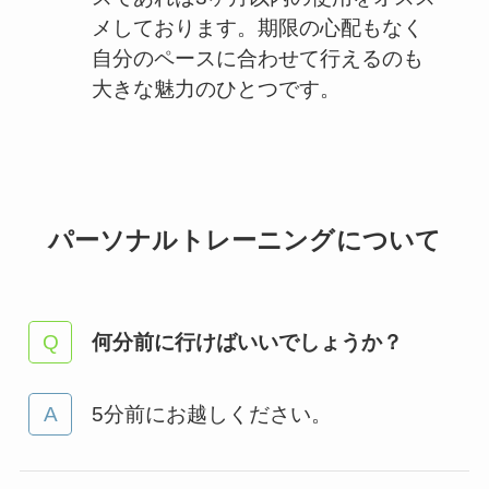
メしております。期限の心配もなく
自分のペースに合わせて行えるのも
大きな魅力のひとつです。
パーソナルトレーニングについて
何分前に行けばいいでしょうか？
5分前にお越しください。