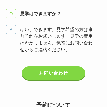
見学はできますか？
はい、できます。見学希望の方は事
前予約をお願いします。見学の費用
はかかりません。気軽にお問い合わ
せからご連絡ください。
お問い合わせ
予約について