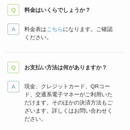
料金はいくらでしょうか？
料金表は
こちら
になります。ご確認
ください。
お支払い方法は何がありますか？
現金、クレジットカード、QRコー
ド、交通系電子マネーがご利用いた
だけます。そのほかの決済方法もご
ざいます。詳しくはお問い合わせく
ださい。