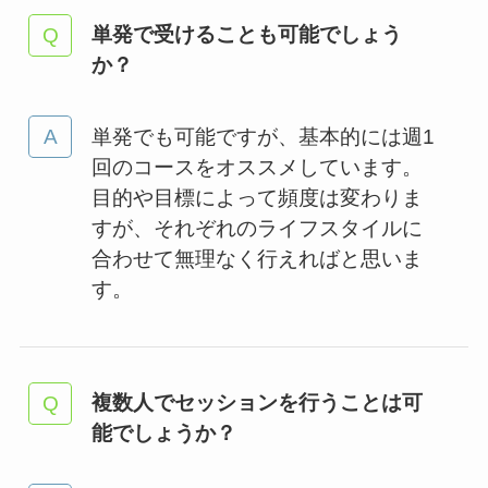
単発で受けることも可能でしょう
か？
単発でも可能ですが、基本的には週1
回のコースをオススメしています。
目的や目標によって頻度は変わりま
すが、それぞれのライフスタイルに
合わせて無理なく行えればと思いま
す。
複数人でセッションを行うことは可
能でしょうか？