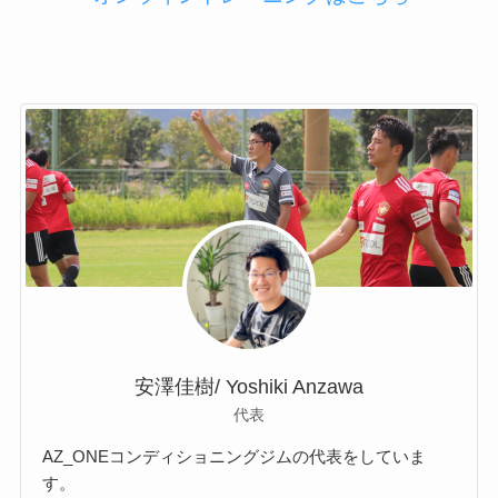
安澤佳樹/ Yoshiki Anzawa
代表
AZ_ONEコンディショニングジムの代表をしていま
す。