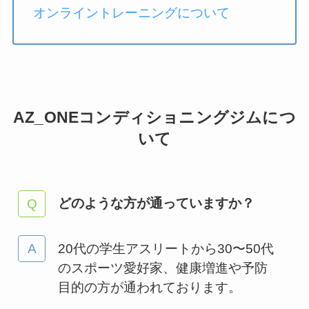
オンライントレーニングについて
AZ_ONEコンディショニングジムにつ
いて
どのような方が通っていますか？
20代の学生アスリートから30〜50代
のスポーツ愛好家、健康増進や予防
目的の方が通われております。