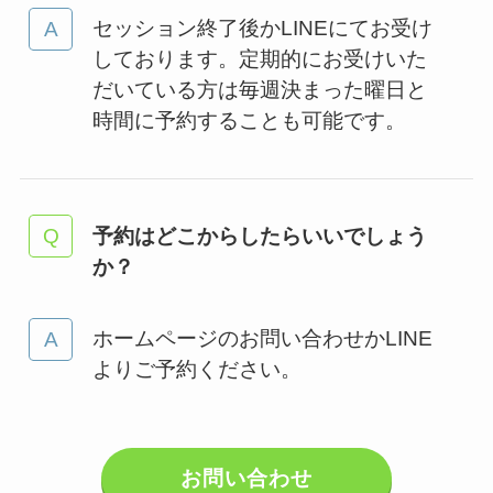
セッション終了後かLINEにてお受け
しております。定期的にお受けいた
だいている方は毎週決まった曜日と
時間に予約することも可能です。
予約はどこからしたらいいでしょう
か？
ホームページのお問い合わせかLINE
よりご予約ください。
お問い合わせ