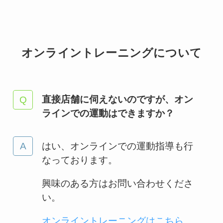
オンライントレーニングについて
直接店舗に伺えないのですが、オン
ラインでの運動はできますか？
はい、オンラインでの運動指導も行
なっております。
興味のある方はお問い合わせくださ
い。
オンライントレーニングはこちら