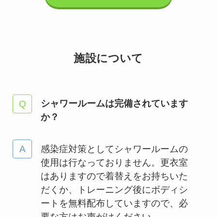
施設について
シャワールームは完備されています
か？
感染症対策としてシャワールームの
使用は行なっておりません。更衣室
はありますので着替えをお持ちいた
だくか、トレーニング後にボディシ
ートを無料配布していますので、必
要な方はお声がけください。