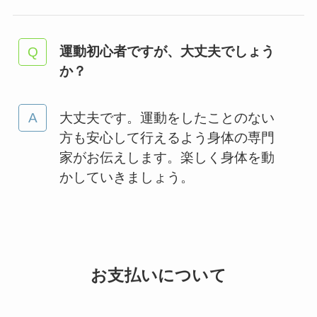
運動初心者ですが、大丈夫でしょう
か？
大丈夫です。運動をしたことのない
方も安心して行えるよう身体の専門
家がお伝えします。楽しく身体を動
かしていきましょう。
お支払いについて