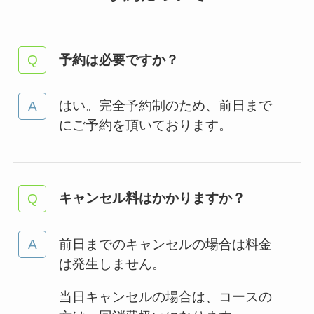
予約は必要ですか？
はい。完全予約制のため、前日まで
にご予約を頂いております。
キャンセル料はかかりますか？
前日までのキャンセルの場合は料金
は発生しません。
当日キャンセルの場合は、コースの