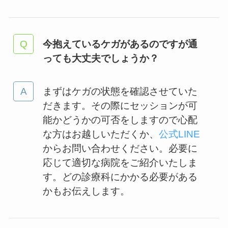
今抱えているケガがあるのですが通
っても大丈夫でしょうか？
まずはケガの状態を確認させていた
だきます。その際にセッションが可
能かどうかの可否をしますので心配
な方はお越しいただくか、
公式LINE
からお問い合わせください。必要に
応じて適切な病院をご紹介いたしま
す。どの診療科にかかる必要がある
かもお伝えします。