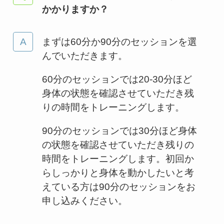
かかりますか？
まずは60分か90分のセッションを選
んでいただきます。
60分のセッションでは20-30分ほど
身体の状態を確認させていただき残
りの時間をトレーニングします。
90分のセッションでは30分ほど身体
の状態を確認させていただき残りの
時間をトレーニングします。初回か
らしっかりと身体を動かしたいと考
えている方は90分のセッションをお
申し込みください。