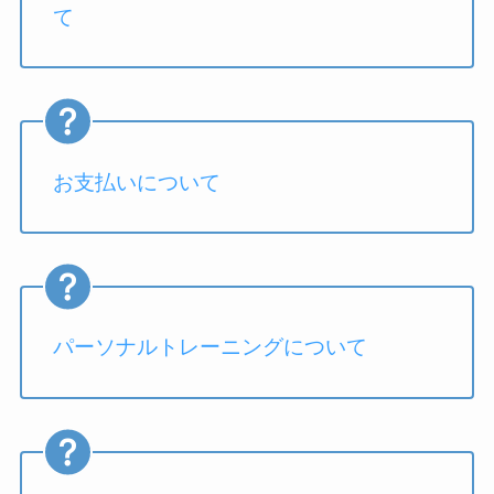
て
お支払いについて
パーソナルトレーニングについて