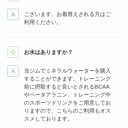
ございます。お着替えされる方はご
利用ください。
お水はありますか？
当ジムでミネラルウォーターを購入
することができます。トレーニング
前に摂取すると良いとされるBCAA
やベータアラニン、トレーニング中
のスポーツドリンクをご用意してお
りますので、こちらのご利用もオス
スメしております。