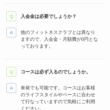
入会金は必要でしょうか？
他のフィットネスクラブとは異なり
ますので、入会金・月額費が0円とな
っております。
コースは必ず入るのでしょうか。
単発でも可能です。コースはお客様
のライフスタイルやペースに合わせ
て行なっていますので気軽にご利用
ください。