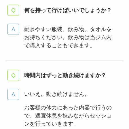
何を持って行けばいいでしょうか？
動きやすい服装、飲み物、タオルを
お持ちください。飲み物は当ジム内
で購入することもできます。
時間内はずっと動き続けますか？
いいえ。動き続けません。
お客様の体力にあった内容で行うの
で、適宜休息を挟みながらセッショ
ンを行っていきます。