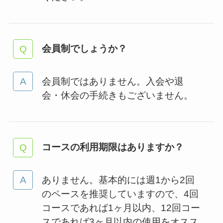
会員制でしょうか？
会員制ではありません。入会や退
会・休会の手続きもございません。
コースの利用期限はありますか？
ありません。基本的には週1から2回
のペースを推奨していますので、4回
コースであれば1ヶ月以内、12回コー
スであれば3ヶ月以内の使用をオスス