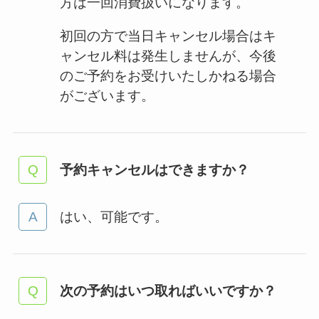
方は一回消費扱いになります。
初回の方で当日キャンセル場合はキ
ャンセル料は発生しませんが、今後
のご予約をお受けいたしかねる場合
がございます。
予約キャンセルはできますか？
はい、可能です。
次の予約はいつ取ればいいですか？