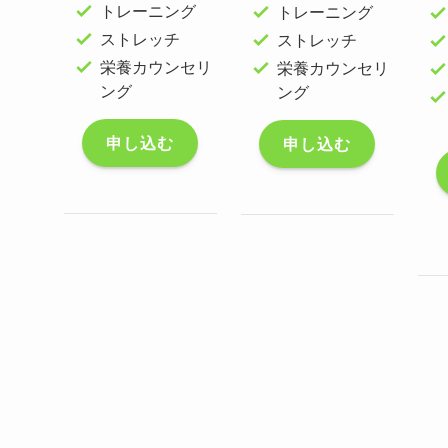
トレーニング
トレーニング
ストレッチ
ストレッチ
栄養カウンセリ
栄養カウンセリ
ング
ング
申し込む
申し込む