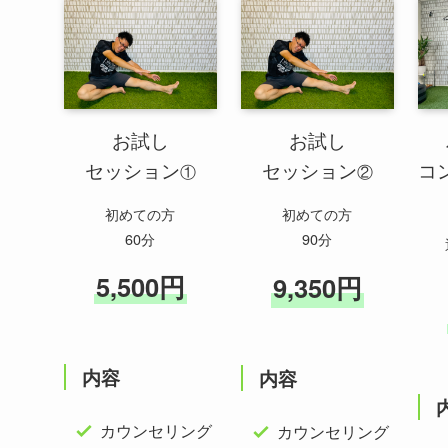
お試し
お試し
セッション
セッション
コ
①
②
初めての方
初めての方
60分
90分
5,500円
9,350円
内容
内容
カウンセリング
カウンセリング