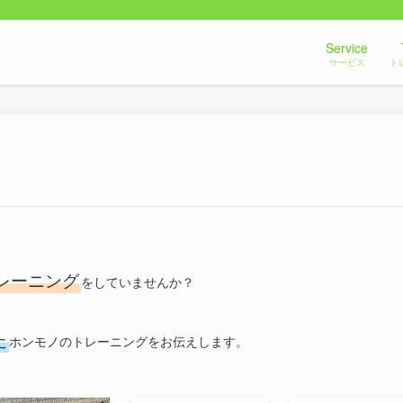
Service
サービス
ト
レーニング
をしていませんか？
た
ホンモノのトレーニングをお伝えします。