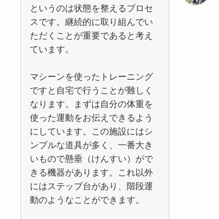
というのは状態を整えるプロセ
スです。継続的に取り組んでい
ただくことが重要であると考え
ています。
マシーンを使ったトレーニング
ですと自宅で行うことが難しく
なります。まずは自分の体重を
使った運動をお伝えできるよう
にしています。この施設にはシ
ンプルな道具が多く、一番大き
いもので懸垂（けんすい）がで
きる機器があります。これ以外
にはステップ台があり、階段運
動のようなことができます。