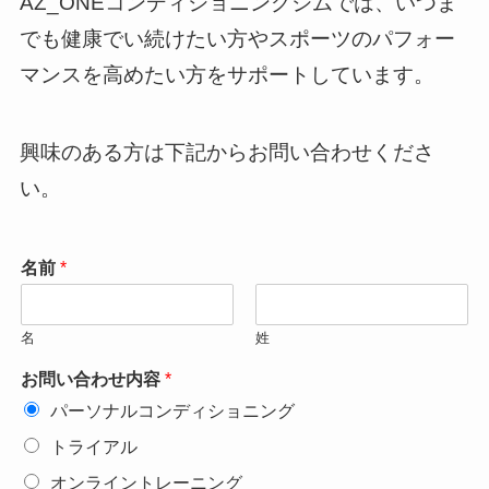
AZ_ONEコンディショニングジムでは、いつま
でも健康でい続けたい方やスポーツのパフォー
マンスを高めたい方をサポートしています。
興味のある方は下記からお問い合わせくださ
い。
名前
*
名
姓
お問い合わせ内容
*
パーソナルコンディショニング
トライアル
オンライントレーニング