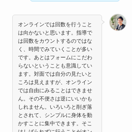
オンラインでは回数を行うこと
は向かないと思います。指導で
は回数をカウントするのではな
く、時間でみていくことが多い
です。あとはフォームにこだわ
らないということも意識してい
ます。対面では自分の見たいと
ころは見えますが、オンライン
では自由にみることはできませ
ん。その不便さは逆にいいかも
しれません。いろいろと削ぎ落
とされて、シンプルに身体を動
かすことに集中できます。そこ
はしばられずに行うことがオン