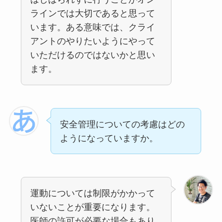
ラインでは大切であると思って
います。ある意味では、クライ
アントのやりたいようにやって
いただけるのではないかと思い
ます。
安全管理についての考慮はどの
ようになっていますか。
運動については制限がかかって
いないことが重要になります。
医師の許可が必要な場合もあり