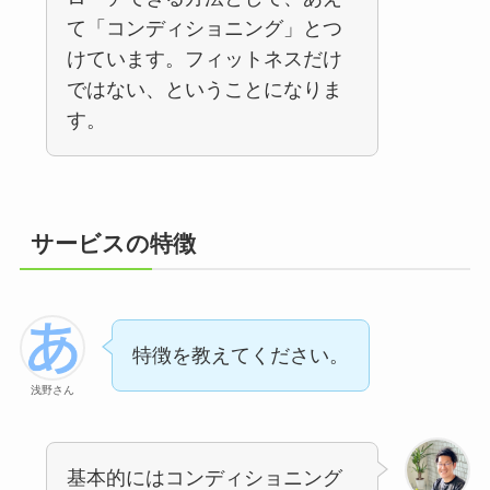
て「コンディショニング」とつ
けています。フィットネスだけ
ではない、ということになりま
す。
サービスの特徴
特徴を教えてください。
浅野さん
基本的にはコンディショニング