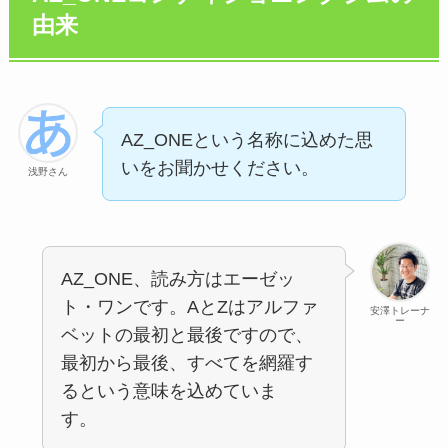
由来
AZ_ONEという名称に込めた思
いをお聞かせください。
浅野さん
AZ_ONE、読み方はエーゼッ
ト・ワンです。AとZはアルファ
安澤トレーナ
ー
ベットの最初と最後ですので、
最初から最後、すべてを網羅す
るという意味を込めていま
す。