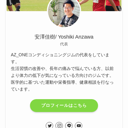
安澤佳樹/ Yoshiki Anzawa
代表
AZ_ONEコンディショニングジムの代表をしていま
す。
生活習慣の改善や、長年の痛みで悩んでいる方、以前
より体力の低下が気になっている方向けのジムです。
医学的に基づいた運動や栄養指導、健康相談を行なっ
ています。
プロフィールはこちら