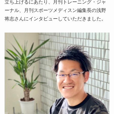
立ち上げるにあたり、月刊トレーニング・ジャ
ーナル、月刊スポーツメディスン編集長の浅野
将志さんにインタビューしていただきました。