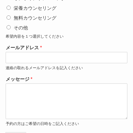
栄養カウンセリング
無料カウンセリング
その他
希望内容を１つ選択してください
メールアドレス
*
連絡の取れるメールアドレスを記入ください
メッセージ
*
予約の方はご希望の日時をご記入ください