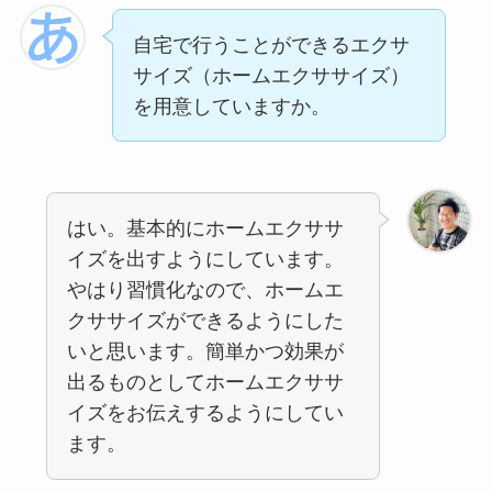
自宅で行うことができるエクサ
サイズ（ホームエクササイズ）
を用意していますか。
はい。基本的にホームエクササ
イズを出すようにしています。
やはり習慣化なので、ホームエ
クササイズができるようにした
いと思います。簡単かつ効果が
出るものとしてホームエクササ
イズをお伝えするようにしてい
ます。