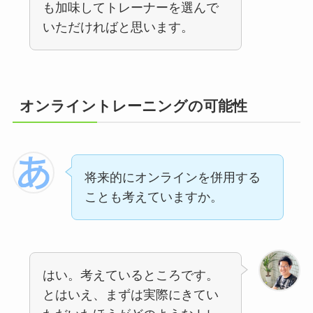
も加味してトレーナーを選んで
いただければと思います。
オンライントレーニングの可能性
将来的にオンラインを併用する
ことも考えていますか。
はい。考えているところです。
とはいえ、まずは実際にきてい