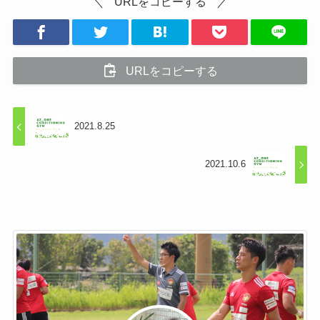
URLをコピーする
URLをコピーする
2021.8.25
2021.10.6