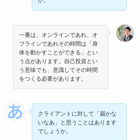
か。
一番は、オンラインであれ、オ
フラインであれその時間は「身
体を動かすことができる」とい
う点があります。自己投資とい
う意味でも、意識してその時間
をつくる必要があります。
クライアントに対して「届かな
いなあ」と思うことはあります
でしょうか。