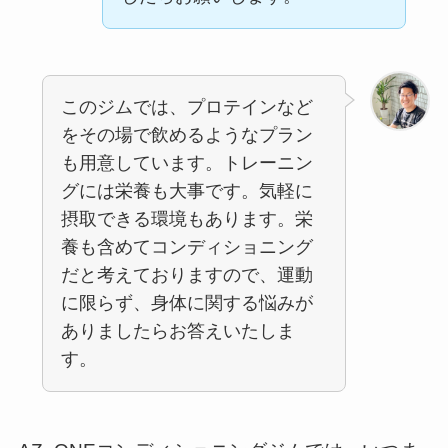
このジムでは、プロテインなど
をその場で飲めるようなプラン
も用意しています。トレーニン
グには栄養も大事です。気軽に
摂取できる環境もあります。栄
養も含めてコンディショニング
だと考えておりますので、運動
に限らず、身体に関する悩みが
ありましたらお答えいたしま
す。