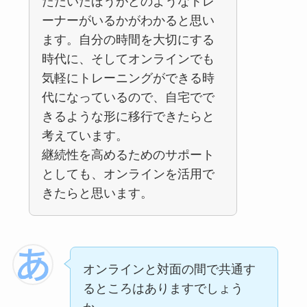
ただいたほうがどのようなトレ
ーナーがいるかがわかると思い
ます。自分の時間を大切にする
時代に、そしてオンラインでも
気軽にトレーニングができる時
代になっているので、自宅でで
きるような形に移行できたらと
考えています。
継続性を高めるためのサポート
としても、オンラインを活用で
きたらと思います。
オンラインと対面の間で共通す
るところはありますでしょう