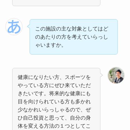
この施設の主な対象としてはど
のあたりの方を考えていらっし
ゃいますか。
健康になりたい方、スポーツを
やっている方にぜひ来ていただ
きたいです。将来的な健康にも
目を向けられている方も多かれ
少なかれいらっしゃるので、ぜ
ひ自己投資と思って、自分の身
体を変える方法の１つとしてこ