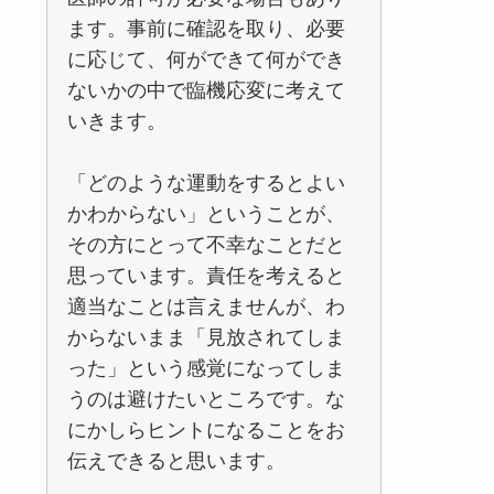
ます。事前に確認を取り、必要
に応じて、何ができて何ができ
ないかの中で臨機応変に考えて
いきます。
「どのような運動をするとよい
かわからない」ということが、
その方にとって不幸なことだと
思っています。責任を考えると
適当なことは言えませんが、わ
からないまま「見放されてしま
った」という感覚になってしま
うのは避けたいところです。な
にかしらヒントになることをお
伝えできると思います。