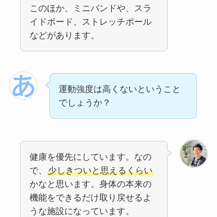
このほか、ミニバンドや、スラ
イドボード、ストレッチポール
などがあります。
運動強度は高くないということ
でしょうか？
健康を優先にしています。なの
で、
少しきついと思えるくらい
かなと思います。身体の本来の
機能をできるだけ取り戻せるよ
うな施設になっています。