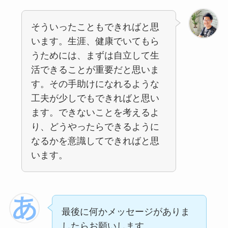
そういったこともできればと思
います。生涯、健康でいてもら
うためには、まずは自立して生
活できることが重要だと思いま
す。その手助けになれるような
工夫が少しでもできればと思い
ます。できないことを考えるよ
り、どうやったらできるように
なるかを意識してできればと思
います。
最後に何かメッセージがありま
したらお願いします。