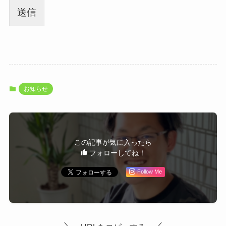
送信
お知らせ
この記事が気に入ったら
フォローしてね！
Follow Me