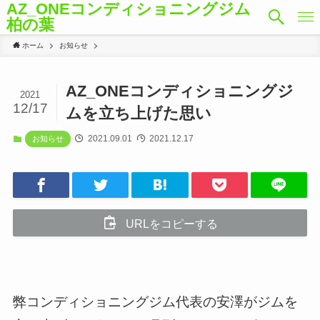
AZ_ONEコンディショニングジム
柏の葉
ホーム
お知らせ
AZ_ONEコンディショニングジ
2021
12/17
ムを立ち上げた思い
2021.09.01
2021.12.17
お知らせ
URLをコピーする
弊コンディショニングジム代表の安澤がジムを