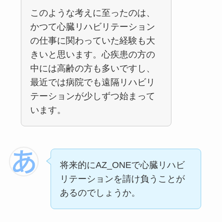
このような考えに至ったのは、
かつて心臓リハビリテーション
の仕事に関わっていた経験も大
きいと思います。心疾患の方の
中には高齢の方も多いですし、
最近では病院でも遠隔リハビリ
テーションが少しずつ始まって
います。
将来的にAZ_ONEで心臓リハビ
リテーションを請け負うことが
あるのでしょうか。