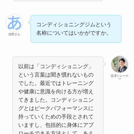
コンディショニングジムという
名称についてはいかがですか。
浅野さん
以前は「コンディショニング」
という言葉は聞き慣れないもの
安澤トレーナ
ー
でした。最近ではトレーニング
や健康に意識を向ける方が増え
てきました。コンディショニン
グとはピークパフォーマンスに
持っていくための手段とされて
いますし、包括的に身体にアプ
ローチできる方法として、あえ