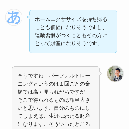
ホームエクササイズを持ち帰る
ことも価値になりそうですし、
運動習慣がつくこともその方に
とって財産になりそうです。
そうですね。パーソナルトレー
ニングというのは１回ごとの金
額では高く見られがちですが、
そこで得られるものは相当大き
いと思います。自分のものにし
てしまえば、生涯にわたる財産
になります。そういったところ