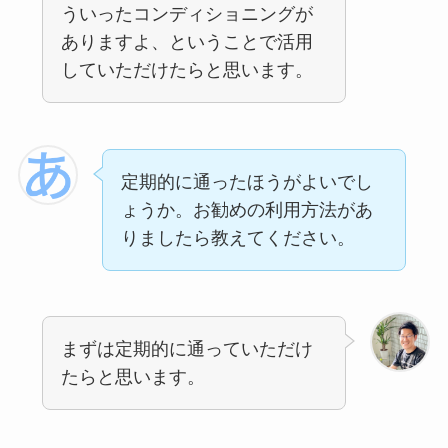
ういったコンディショニングが
ありますよ、ということで活用
していただけたらと思います。
定期的に通ったほうがよいでし
ょうか。お勧めの利用方法があ
りましたら教えてください。
まずは定期的に通っていただけ
たらと思います。